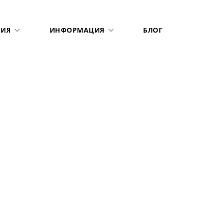
ИЯ
ИНФОРМАЦИЯ
БЛОГ