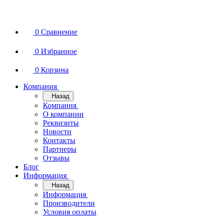
0
Сравнение
0
Избранное
0
Корзина
Компания
Назад
Компания
О компании
Реквизиты
Новости
Контакты
Партнеры
Отзывы
Блог
Информация
Назад
Информация
Производители
Условия оплаты