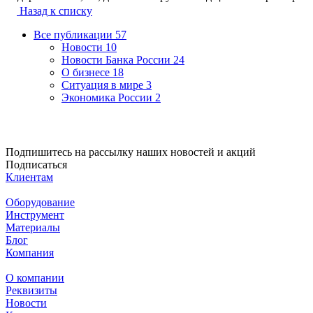
Назад к списку
Все публикации
57
Новости
10
Новости Банка России
24
О бизнесе
18
Ситуация в мире
3
Экономика России
2
Подпишитесь на рассылку наших новостей и акций
Подписаться
Клиентам
Оборудование
Инструмент
Материалы
Блог
Компания
О компании
Реквизиты
Новости