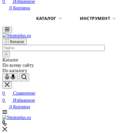
0
Избранное
0
Корзина
КАТАЛОГ
ИНСТРУМЕНТ
Каталог
Каталог
По всему сайту
По каталогу
0
Сравнение
0
Избранное
0
Корзина