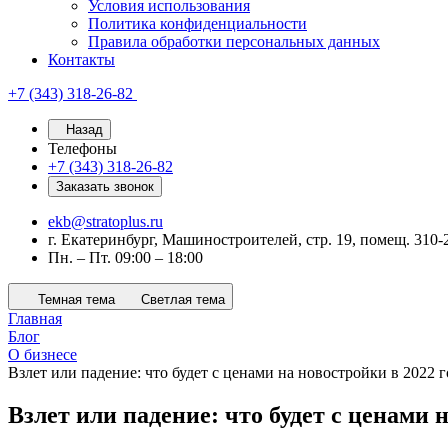
Условия использования
Политика конфиденциальности
Правила обработки персональных данных
Контакты
+7 (343) 318-26-82
Назад
Телефоны
+7 (343) 318-26-82
Заказать звонок
ekb@stratoplus.ru
г. Екатеринбург, Машиностроителей, стр. 19, помещ. 310-
Пн. – Пт. 09:00 – 18:00
Темная тема
Светлая тема
Главная
Блог
О бизнесе
Взлет или падение: что будет с ценами на новостройки в 2022 
Взлет или падение: что будет с ценами 