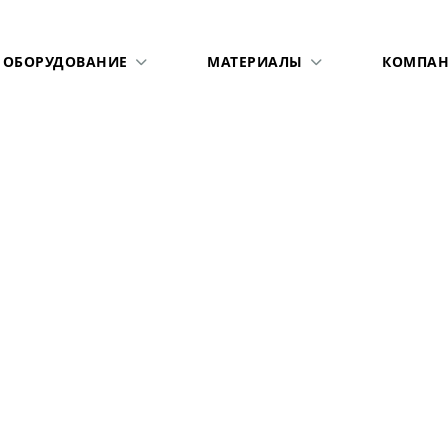
ОБОРУДОВАНИЕ
МАТЕРИАЛЫ
КОМПАН