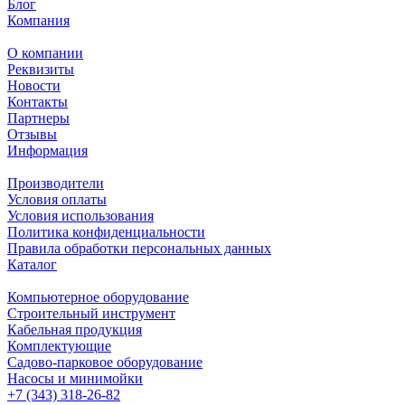
Блог
Компания
О компании
Реквизиты
Новости
Контакты
Партнеры
Отзывы
Информация
Производители
Условия оплаты
Условия использования
Политика конфиденциальности
Правила обработки персональных данных
Каталог
Компьютерное оборудование
Строительный инструмент
Кабельная продукция
Комплектующие
Садово-парковое оборудование
Насосы и минимойки
+7 (343) 318-26-82