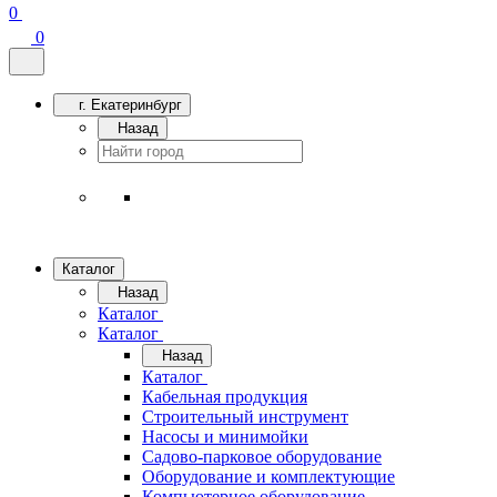
0
0
г. Екатеринбург
Назад
Каталог
Назад
Каталог
Каталог
Назад
Каталог
Кабельная продукция
Строительный инструмент
Насосы и минимойки
Садово-парковое оборудование
Оборудование и комплектующие
Компьютерное оборудование