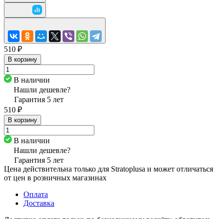
510 ₽
В корзину
В наличии
Нашли дешевле?
Гарантия 5 лет
510 ₽
В корзину
В наличии
Нашли дешевле?
Гарантия 5 лет
Цена действительна только для Stratoplusа и может отличаться
от цен в розничных магазинах
Оплата
Доставка