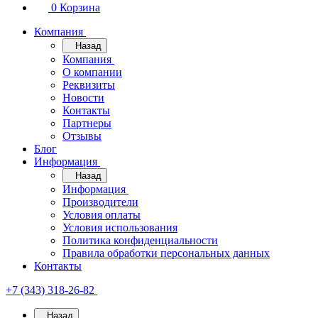
0
Корзина
Компания
Назад
Компания
О компании
Реквизиты
Новости
Контакты
Партнеры
Отзывы
Блог
Информация
Назад
Информация
Производители
Условия оплаты
Условия использования
Политика конфиденциальности
Правила обработки персональных данных
Контакты
+7 (343) 318-26-82
Назад