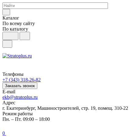
Каталог
По всему сайту
По каталогу
Телефоны
+7 (343) 318-26-82
Заказать звонок
E-mail
ekb@stratoplus.ru
Адрес
г. Екатеринбург, Машиностроителей, стр. 19, помещ. 310-22
Режим работы
Пн. – Пт. 09:00 – 18:00
0