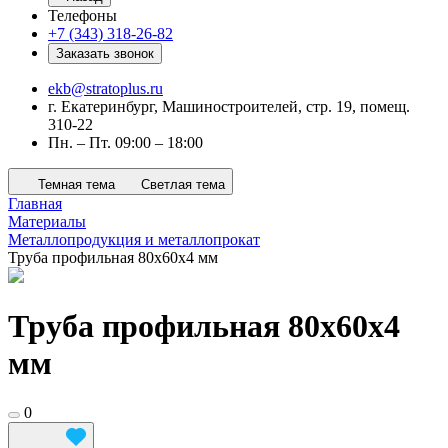
Телефоны
+7 (343) 318-26-82
Заказать звонок
ekb@stratoplus.ru
г. Екатеринбург, Машиностроителей, стр. 19, помещ.
310-22
Пн. – Пт. 09:00 – 18:00
Темная тема
Светлая тема
Главная
Материалы
Металлопродукция и металлопрокат
Труба профильная 80х60х4 мм
Труба профильная 80х60х4
мм
0