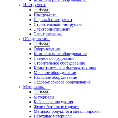
Инструмент
Назад
Инструмент
Садовый инструмент
Строительный инструмент
Электроинструмент
Электротовары
Оборудование
Назад
Оборудование
Компьютерное оборудование
Сетевое оборудование
Строительное оборудование
Климатическая и бытовая техника
Моечное оборудование
Насосное оборудование
Садово-парковое оборудование
Материалы
Назад
Материалы
Кабельная продукция
Железобетонные изделия
Металлопродукция и металлопрокат
Нерудные материалы