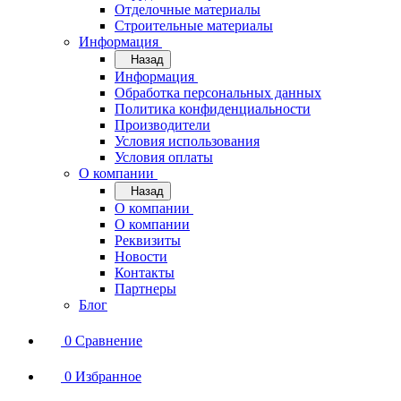
Отделочные материалы
Строительные материалы
Информация
Назад
Информация
Обработка персональных данных
Политика конфиденциальности
Производители
Условия использования
Условия оплаты
О компании
Назад
О компании
О компании
Реквизиты
Новости
Контакты
Партнеры
Блог
0
Сравнение
0
Избранное